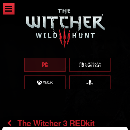
The Witcher 3 REDkit