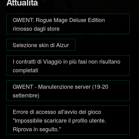
Attualità
GWENT: Rogue Mage Deluxe Edition
rimosso dagli store
Selezione skin di Alzur
I contratti di Viaggio in più fasi non risultano
completati
GWENT - Manutenzione server (19-20
settembre)
Errore di accesso all'avvio del gioco
"Impossibile scaricare il profilo utente.
Riprova in seguito."