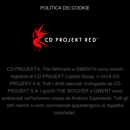
POLITICA DEI COOKIE
CD PROJEKT®, The Witcher® e GWENT® sono marchi
registrati di CD PROJEKT Capital Group. © 2018 CD
PROJEKT S.A. Tutti i diritti riservati. Sviluppato da CD
PROJEKT S.A. I giochi THE WITCHER e GWENT sono
ambientati nell'universo creato da Andrzej Sapkowski. Tutti gli
altri marchi e nomi commerciali appartengono ai rispettivi
proprietari.