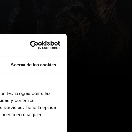
Acerca de las cookies
con tecnologías como las
cidad y contenido
e servicios. Tiene la opción
imiento en cualquier