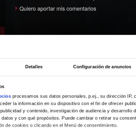
Quiero aportar mis comentarios
Detalles
Configuración de anuncios
os
ocios
procesamos sus datos personales, p.ej., su dirección IP, 
der la información en su dispositivo con el fin de ofrecer publi
ublicidad y contenido, investigación de audiencia y desarrollo d
 datos y con qué propósitos. Puede cambiar o retirar su consent
n de cookies o clicando en el Menú de consentimiento.