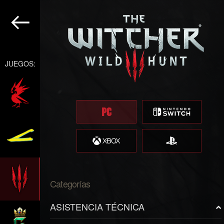
JUEGOS:
Categorías
ASISTENCIA TÉCNICA