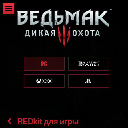
REDkit для игры