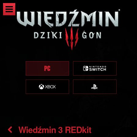
Wiedźmin 3 REDkit