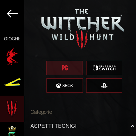
GIOCHI:
Categorie
ASPETTI TECNICI