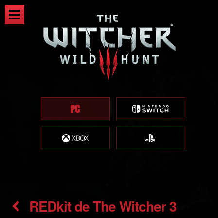
REDkit de The Witcher 3