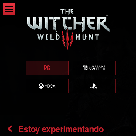
Estoy experimentando