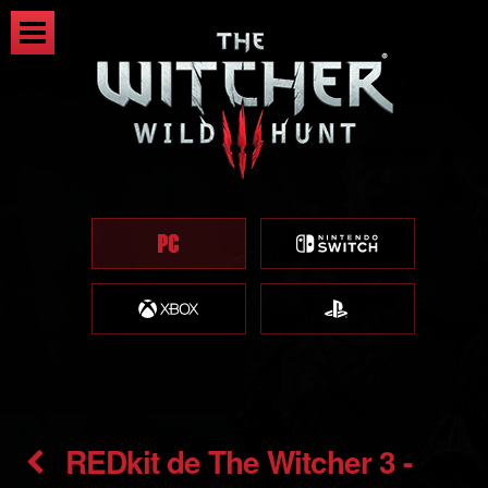
REDkit de The Witcher 3 -