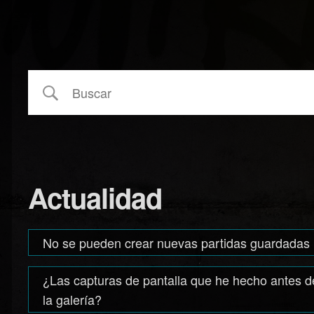
Actualidad
No se pueden crear nuevas partidas guardadas
¿Las capturas de pantalla que he hecho antes de 
la galería?