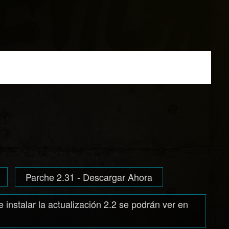
Parche 2.31 - Descargar Ahora
instalar la actualización 2.2 se podrán ver en