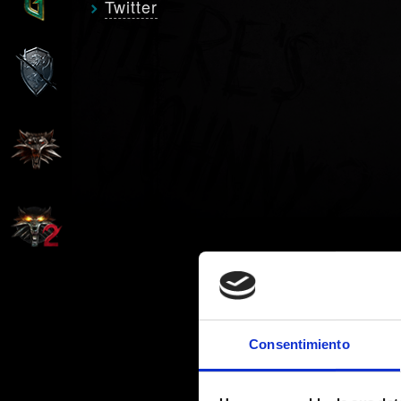
Twitter
Consentimiento