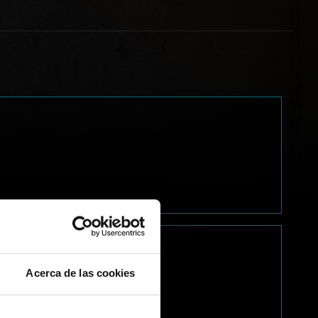
Acerca de las cookies