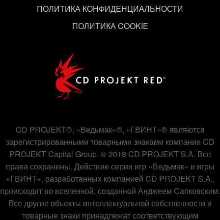
ПОЛИТИКА КОНФИДЕНЦИАЛЬНОСТИ
ПОЛИТИКА COOKIE
CD PROJEKT®, «Ведьмак»®, «ГВИНТ»® являются
зарегистрированными товарными знаками компании CD
PROJEKT Capital Group. © 2018 CD PROJEKT S.A. Все
права сохранены. Действие серии игр «Ведьмак» и игры
«ГВИНТ», разработанных компанией CD PROJEKT S.A.,
происходит во вселенной, созданной Анджеем Сапковским.
Все другие объекты интеллектуальной собственности и
товарные знаки принадлежат соответствующим