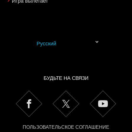
Игра вылетает
«Настройки» ниже.
Русский
БУДЬТЕ НА СВЯЗИ
ПОЛЬЗОВАТЕЛЬСКОЕ СОГЛАШЕНИЕ