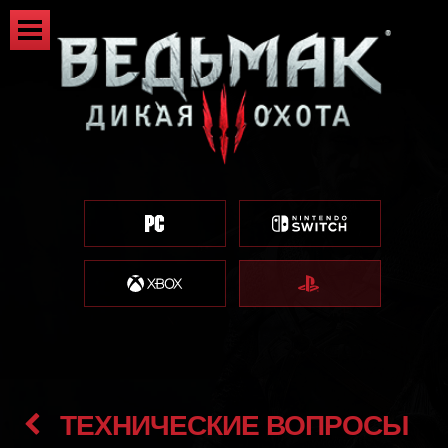
ТЕХНИЧЕСКИЕ ВОПРОСЫ