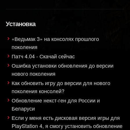
Установка
«Ведьмак 3» на консолях прошлого
поколения
Патч 4.04 - Скачай сейчас
Ошибка установки обновления до версии
нового поколения
Как обновить игру до версии для нового
поколения консолей?
Обновление некст-ген для России и
Беларуси
Если у меня есть дисковая версия игры для
PlayStation 4, я смогу установить обновление