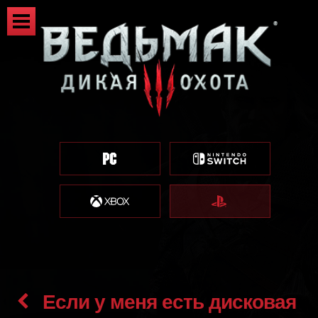
Если у меня есть дисковая