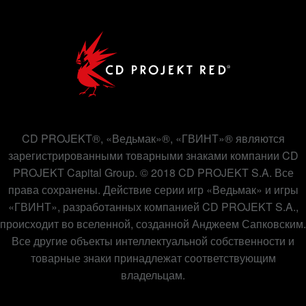
CD PROJEKT®, «Ведьмак»®, «ГВИНТ»® являются
зарегистрированными товарными знаками компании CD
PROJEKT Capital Group. © 2018 CD PROJEKT S.A. Все
права сохранены. Действие серии игр «Ведьмак» и игры
«ГВИНТ», разработанных компанией CD PROJEKT S.A.,
происходит во вселенной, созданной Анджеем Сапковским.
Все другие объекты интеллектуальной собственности и
товарные знаки принадлежат соответствующим
владельцам.