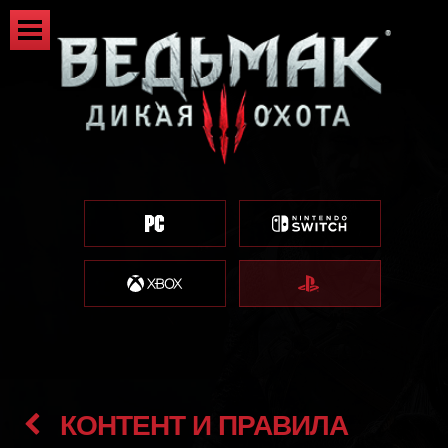
КОНТЕНТ И ПРАВИЛА