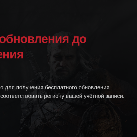
ения
что для получения бесплатного обновления
соответствовать региону вашей учётной записи.