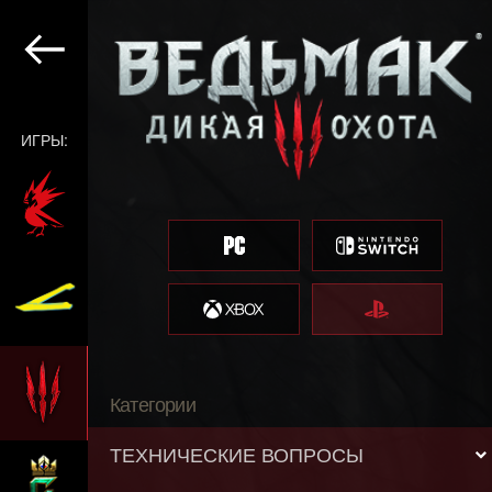
ИГРЫ:
Категории
ТЕХНИЧЕСКИЕ ВОПРОСЫ