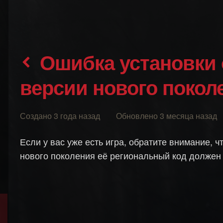
Ошибка установки обновления до
версии нового покол
Создано 3 года назад Обновлено 3 месяца назад
Если у вас уже есть игра, обратите внимание, 
нового поколения её региональный код должен 