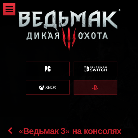
«Ведьмак 3» на консолях