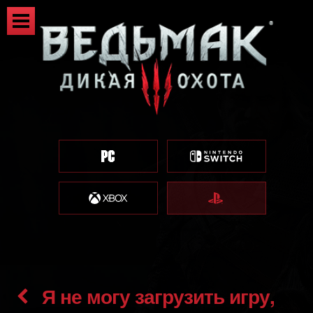
Я не могу загрузить игру,