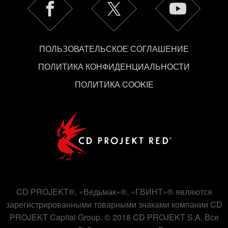
ПОЛЬЗОВАТЕЛЬСКОЕ СОГЛАШЕНИЕ
ПОЛИТИКА КОНФИДЕНЦИАЛЬНОСТИ
ПОЛИТИКА COOKIE
CD PROJEKT®, «Ведьмак»®, «ГВИНТ»® являются
зарегистрированными товарными знаками компании CD
PROJEKT Capital Group. © 2018 CD PROJEKT S.A. Все