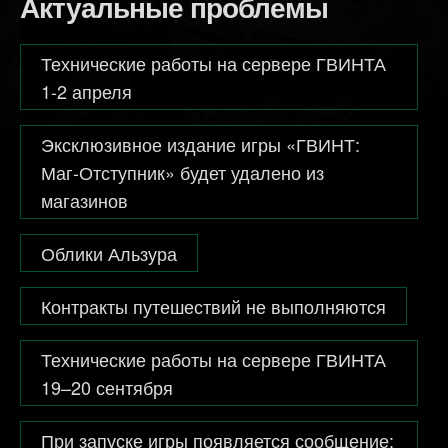
Актуальные проблемы
Технические работы на сервере ГВИНТА
1-2 апреля
Эксклюзивное издание игры «ГВИНТ:
Маг-Отступник» будет удалено из
магазинов
Облики Альзура
Контракты путешествий не выполняются
Технические работы на сервере ГВИНТА
19–20 сентября
При запуске игры появляется сообщение: