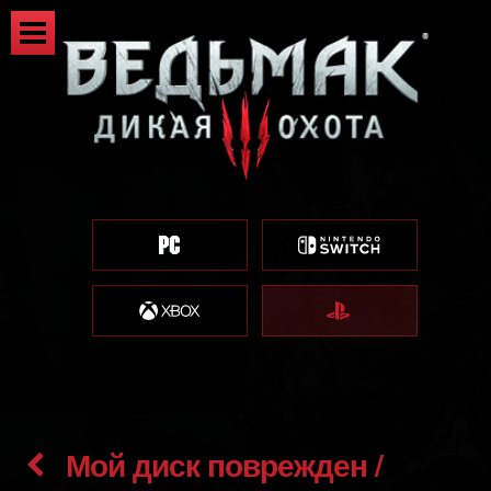
Мой диск поврежден /