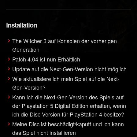
Installation
The Witcher 3 auf Konsolen der vorherigen
Generation
Patch 4.04 ist nun Erhältlich
Update auf die Next-Gen-Version nicht möglich
Wie aktualisiere ich mein Spiel auf die Next-
Gen-Version?
Kann ich die Next-Gen-Version des Spiels auf
der Playstation 5 Digital Edition erhalten, wenn
ich die Disc-Version für PlayStation 4 besitze?
Meine Disc ist beschädigt/kaputt und ich kann
das Spiel nicht installieren