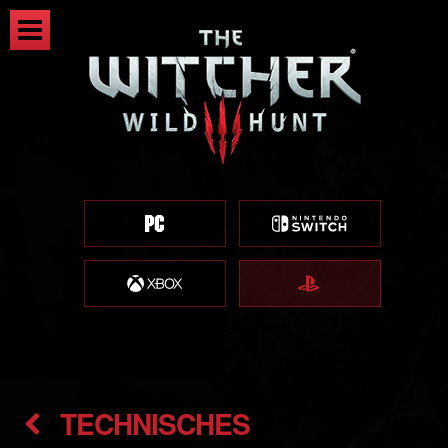
TECHNISCHES