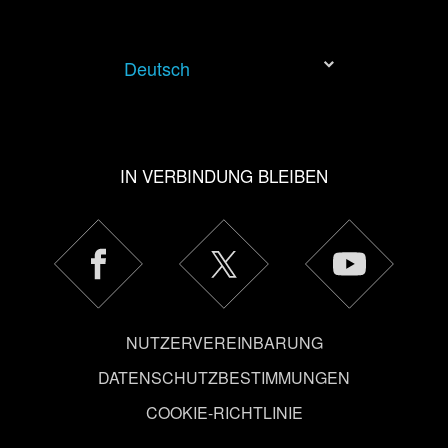
Deutsch
IN VERBINDUNG BLEIBEN
NUTZERVEREINBARUNG
DATENSCHUTZBESTIMMUNGEN
COOKIE-RICHTLINIE