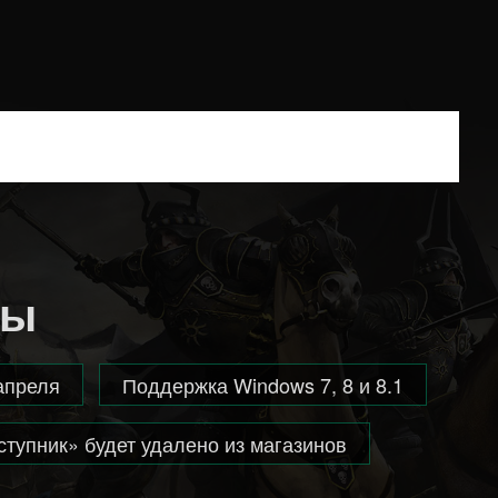
мы
апреля
Поддержка Windows 7, 8 и 8.1
тупник» будет удалено из магазинов