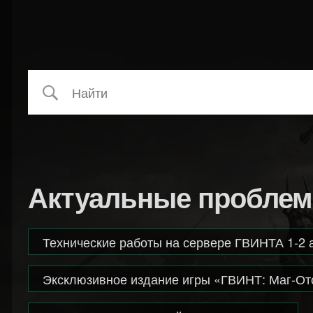
Актуальные пробле
Технические работы на сервере ГВИНТА 1-2 
Эксклюзивное издание игры «ГВИНТ: Маг-Отс