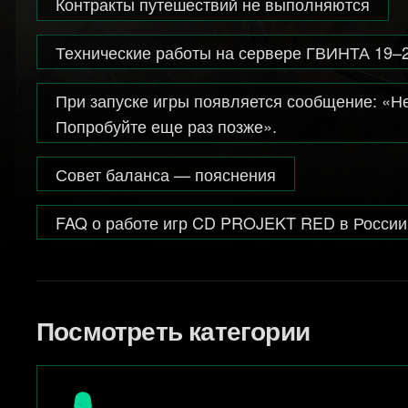
Контракты путешествий не выполняются
Технические работы на сервере ГВИНТА 19–
При запуске игры появляется сообщение: «Не
Попробуйте еще раз позже».
Совет баланса — пояснения
FAQ о работе игр CD PROJEKT RED в России
Посмотреть категории