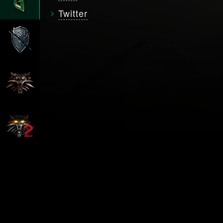
Twitter