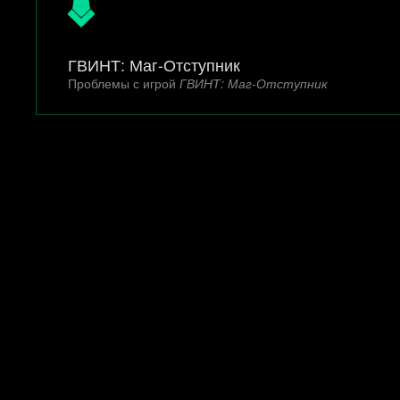
ГВИНТ: Маг-Отступник
Проблемы с игрой
ГВИНТ: Маг-Отступник