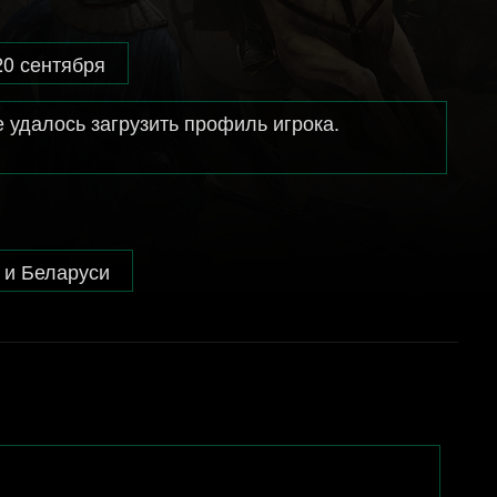
20 сентября
 удалось загрузить профиль игрока.
 и Беларуси