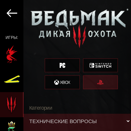
ИГРЫ:
Категории
ТЕХНИЧЕСКИЕ ВОПРОСЫ