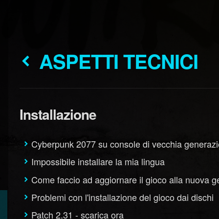
ASPETTI TECNICI
Installazione
Cyberpunk 2077 su console di vecchia generaz
Impossibile installare la mia lingua
Come faccio ad aggiornare il gioco alla nuova 
Problemi con l'installazione del gioco dai dischi
Patch 2.31 - scarica ora