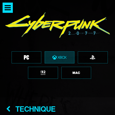
TECHNIQUE