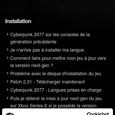
Installation
Cyberpunk 2077 sur les consoles de la
génération précédente
Je n'arrive pas à installer ma langue
Comment faire pour mettre mon jeu à jour vers
la version next-gen ?
Problème avec le disque d'installation du jeu
Patch 2.31 - Télécharger maintenant
Cyberpunk 2077 - Langues prises en charge
Puis-je obtenir la mise à jour next-gen du jeu
sur Xbox Series S si je possède la version
disque sur Xbox One ?