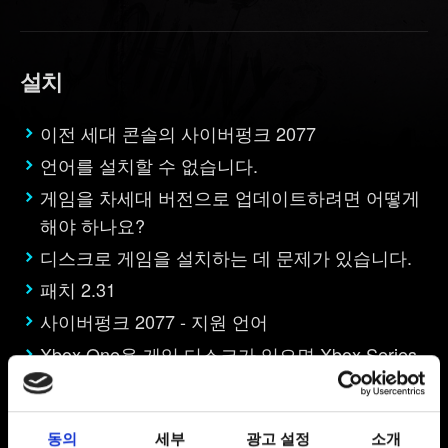
설치
이전 세대 콘솔의 사이버펑크 2077
언어를 설치할 수 없습니다.
게임을 차세대 버전으로 업데이트하려면 어떻게
해야 하나요?
디스크로 게임을 설치하는 데 문제가 있습니다.
패치 2.31
사이버펑크 2077 - 지원 언어
Xbox One용 게임 디스크가 있으면 Xbox Series
S에서 차세대 업데이트를 이용할 수 있나요?
Xbox Series X|S에서의 사이버펑크 2077
동의
세부
광고 설정
소개