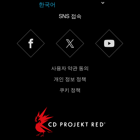
한국어
SNS 접속
사용자 약관 동의
개인 정보 정책
쿠키 정책