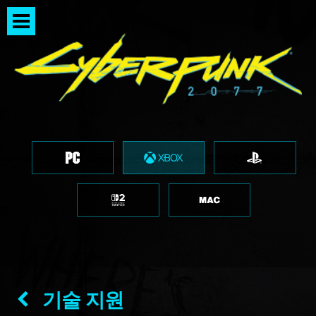
기술 지원