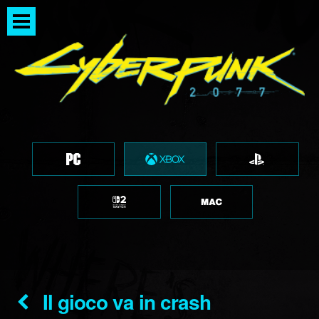
Il gioco va in crash