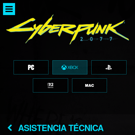
ASISTENCIA TÉCNICA