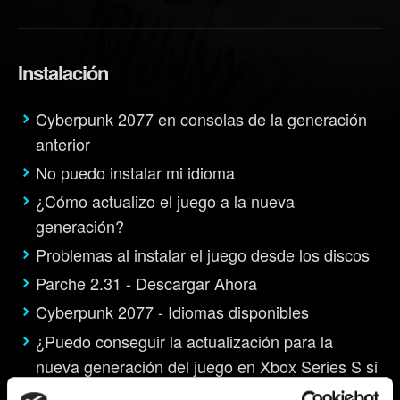
Instalación
Cyberpunk 2077 en consolas de la generación
anterior
No puedo instalar mi idioma
¿Cómo actualizo el juego a la nueva
generación?
Problemas al instalar el juego desde los discos
Parche 2.31 - Descargar Ahora
Cyberpunk 2077 - Idiomas disponibles
¿Puedo conseguir la actualización para la
nueva generación del juego en Xbox Series S si
tengo la copia en disco para Xbox One?