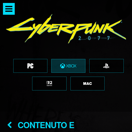
CONTENUTO E