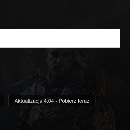
Aktualizacja 4.04 - Pobierz teraz