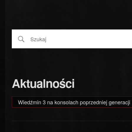
Aktualności
Wiedźmin 3 na konsolach poprzedniej generacji