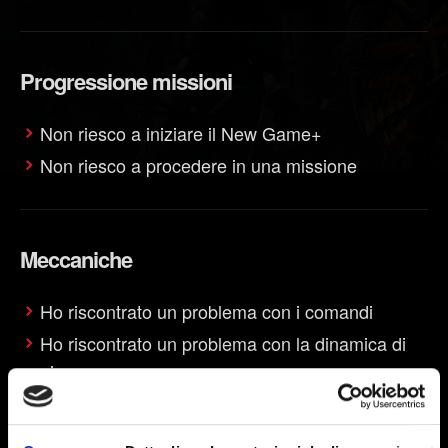
Progressione missioni
Non riesco a iniziare il New Game+
Non riesco a procedere in una missione
Meccaniche
Ho riscontrato un problema con i comandi
Ho riscontrato un problema con la dinamica di
gioco
Periferiche supportate