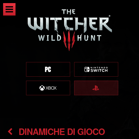
DINAMICHE DI GIOCO