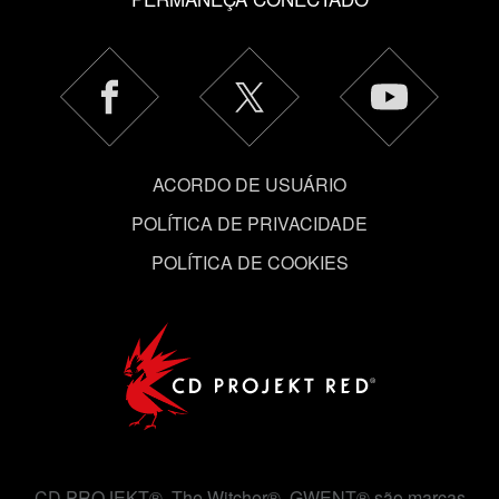
ACORDO DE USUÁRIO
POLÍTICA DE PRIVACIDADE
POLÍTICA DE COOKIES
CD PROJEKT®, The Witcher®, GWENT® são marcas