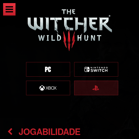
JOGABILIDADE