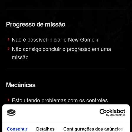
Progresso de missão
Não é possível iniciar o New Game +
Não consigo concluir o progresso em uma
missão
Mecânicas
Estou tendo problemas com os controles
Estou tendo problemas de jogabilidade
Periféricos compatíveis
Consentir
Detalhes
Configurações dos anúncios