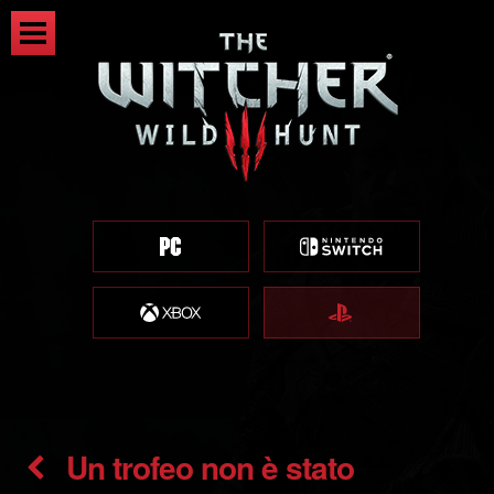
Un trofeo non è stato