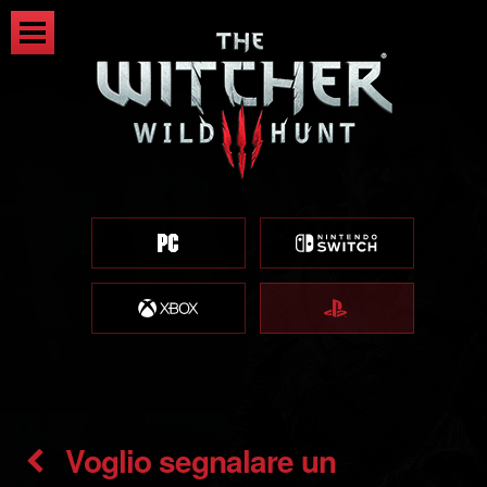
Voglio segnalare un