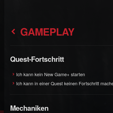
GAMEPLAY
Quest-Fortschritt
Ich kann kein New Game+ starten
Ich kann in einer Quest keinen Fortschritt mach
Mechaniken