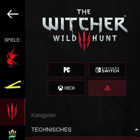
SPIELE:
Kategorien
TECHNISCHES