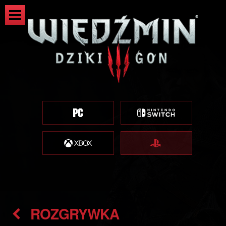
ROZGRYWKA