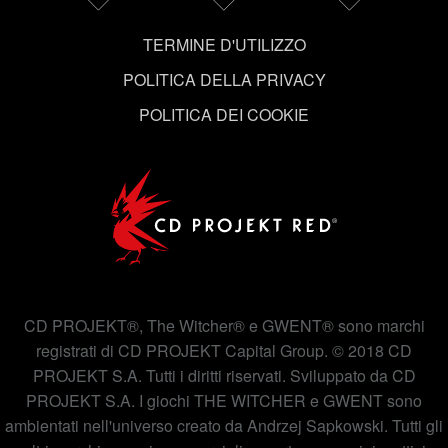
TERMINE D'UTILIZZO
POLITICA DELLA PRIVACY
POLITICA DEI COOKIE
CD PROJEKT®, The Witcher® e GWENT® sono marchi
registrati di CD PROJEKT Capital Group. © 2018 CD
PROJEKT S.A. Tutti i diritti riservati. Sviluppato da CD
PROJEKT S.A. I giochi THE WITCHER e GWENT sono
ambientati nell'universo creato da Andrzej Sapkowski. Tutti gli