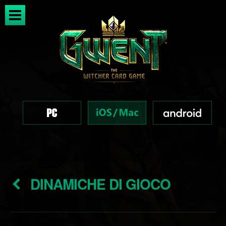
DINAMICHE DI GIOCO