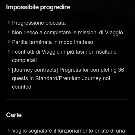
Impossibile progredire
Progressione bloccata
Non riesco a completare le missioni di Viaggio
Partita terminata in modo inatteso
I contratti di Viaggio in più fasi non risultano
completati
[Journey contracts] Progress for completing 36
quests in Standard/Premium Journey not
counted
Carte
Voglio segnalare il funzionamento errato di una