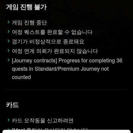
게임 진행 불가
게임 진행 중단
여정 퀘스트를 완료할 수 없습니다
경기가 비정상적으로 종료돼요
여정 연계 의뢰가 완료되지 않습니다
[Journey contracts] Progress for completing 36
quests in Standard/Premium Journey not
counted
카드
카드 오작동을 신고하려면
[Mac] 툴팁이 표시되지 않습니다