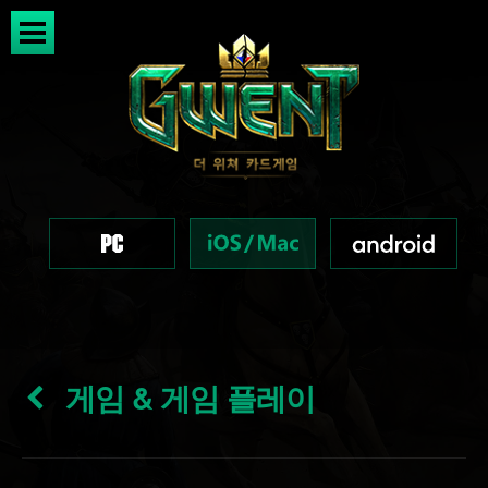
게임 & 게임 플레이