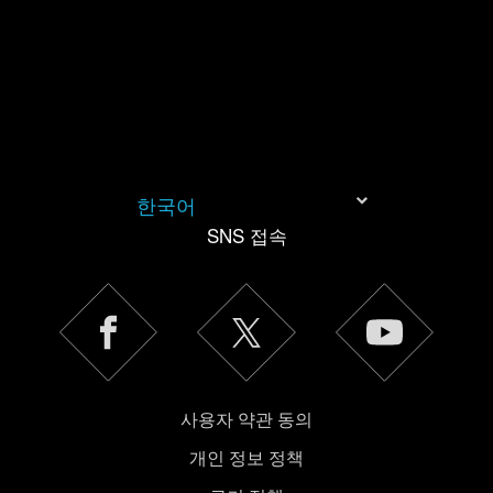
쿠키 사용에 관한 세부 사항이나 관련 설정은 아래의
"Settings" 메뉴에서 확인할 수 있습니다.
한국어
SNS 접속
사용자 약관 동의
개인 정보 정책