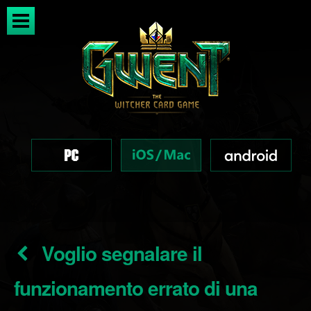
Voglio segnalare il
funzionamento errato di una