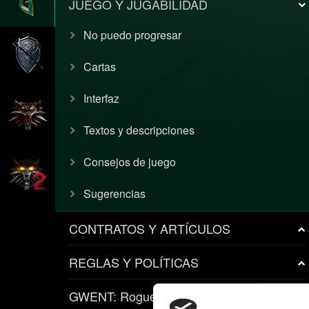
JUEGO Y JUGABILIDAD
No puedo progresar
Cartas
Interfaz
Textos y descripciones
Consejos de juego
Sugerencias
CONTRATOS Y ARTÍCULOS
REGLAS Y POLÍTICAS
GWENT: Rogue Mage