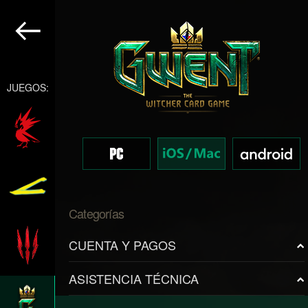
JUEGOS:
Categorías
CUENTA Y PAGOS
ASISTENCIA TÉCNICA