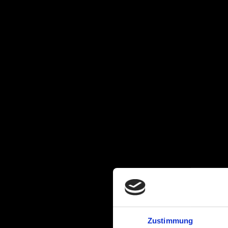
Zustimmung