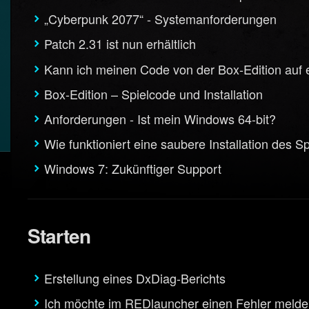
„Cyberpunk 2077“ - Systemanforderungen
Patch 2.31 ist nun erhältlich
Kann ich meinen Code von der Box-Edition auf e
Box-Edition – Spielcode und Installation
Anforderungen - Ist mein Windows 64-bit?
Wie funktioniert eine saubere Installation des S
Windows 7: Zukünftiger Support
Starten
Erstellung eines DxDiag-Berichts
Ich möchte im REDlauncher einen Fehler meld