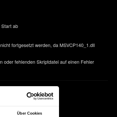
 Start ab
nicht fortgesetzt werden, da MSVCP140_1.dll
n oder fehlenden Skriptdatei auf einen Fehler
Über Cookies