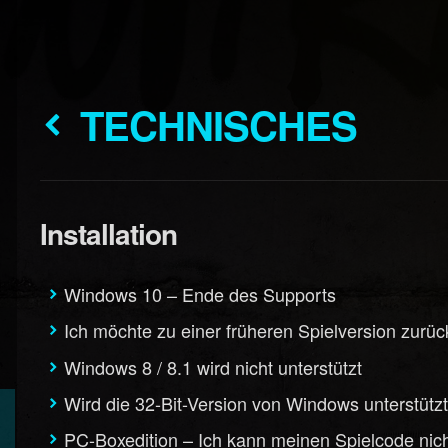
TECHNISCHES
Installation
Windows 10 – Ende des Supports
Ich möchte zu einer früheren Spielversion zurü
Windows 8 / 8.1 wird nicht unterstützt
Wird die 32-Bit-Version von Windows unterstütz
PC-Boxedition – Ich kann meinen Spielcode nich