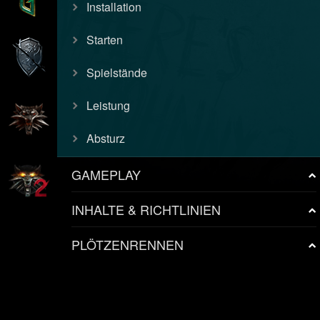
Installation
Starten
Spielstände
Leistung
Absturz
GAMEPLAY
INHALTE & RICHTLINIEN
PLÖTZENRENNEN