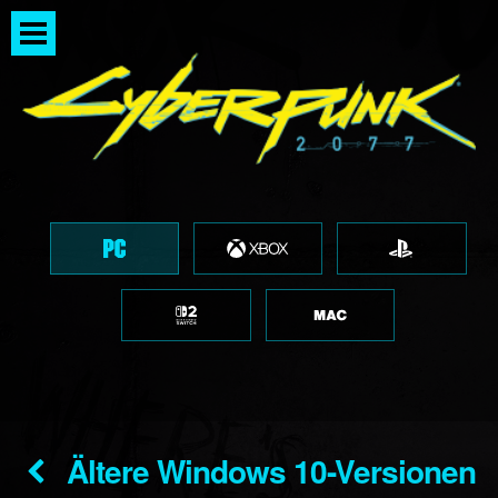
Ältere Windows 10-Versionen