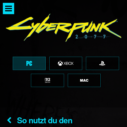
So nutzt du den