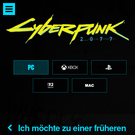
Ich möchte zu einer früheren