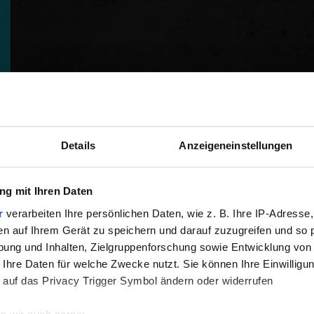
Details
Anzeigeneinstellungen
g mit Ihren Daten
r
verarbeiten Ihre persönlichen Daten, wie z. B. Ihre IP-Adresse,
en auf Ihrem Gerät zu speichern und darauf zuzugreifen und so 
ung und Inhalten, Zielgruppenforschung sowie Entwicklung von
 Ihre Daten für welche Zwecke nutzt. Sie können Ihre Einwilligun
 auf das Privacy Trigger Symbol ändern oder widerrufen