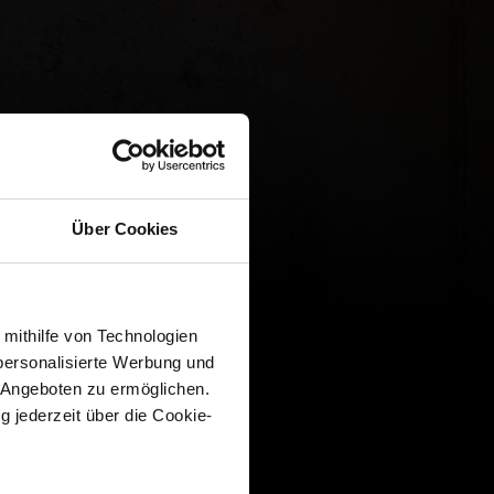
Über Cookies
 mithilfe von Technologien
personalisierte Werbung und
 Angeboten zu ermöglichen.
g jederzeit über die Cookie-