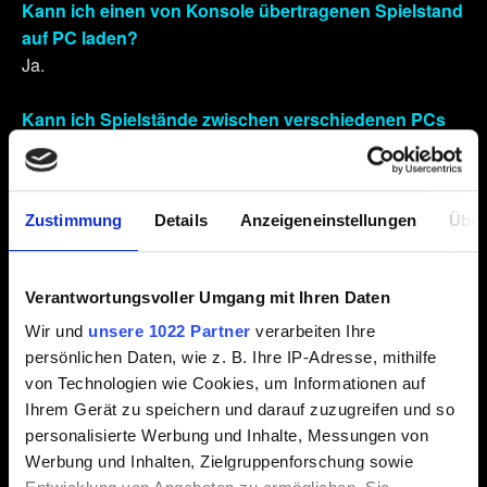
Kann ich einen von Konsole übertragenen Spielstand
auf PC laden?
Ja.
Kann ich Spielstände zwischen verschiedenen PCs
übertragen?
Ja.
Zustimmung
Details
Anzeigeneinstellungen
Über
Kann ich Spielstände zwischen verschiedenen
Konsolen übertragen?
Wenn der Spielstand in einem Spiel ohne regionale
Verantwortungsvoller Umgang mit Ihren Daten
Einschränkungen erstellt wurde, kann er nicht in einer
Wir und
unsere 1022 Partner
verarbeiten Ihre
Spielversion mit regionalen Einschränkungen geladen
persönlichen Daten, wie z. B. Ihre IP-Adresse, mithilfe
werden. Er ist jedoch kompatibel mit anderen
von Technologien wie Cookies, um Informationen auf
Spielversionen ohne Einschränkungen.
Ihrem Gerät zu speichern und darauf zuzugreifen und so
personalisierte Werbung und Inhalte, Messungen von
Spielstände, die in Spielversionen mit regionalen
Werbung und Inhalten, Zielgruppenforschung sowie
Einschränkungen erstellt wurden, sind nur kompatibel mit