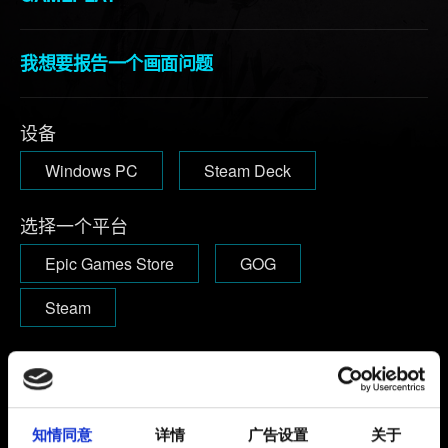
我想要报告一个画面问题
设备
Windows PC
Steam Deck
选择一个平台
Epic Games Store
GOG
Steam
版本
版本号可以在启动游戏后的主菜单右上角找到。
1.63及以下：
版本号可以在主菜单的左下角找到。
知情同意
详情
广告设置
关于