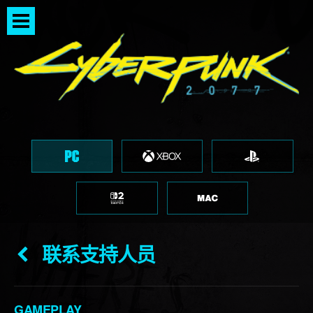
联系支持人员
GAMEPLAY