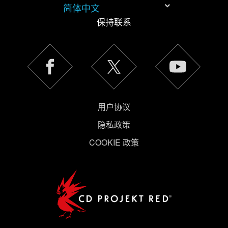
简体中文
保持联系
《隐私政
策》
用户协议
隐私政策
COOKIE 政策