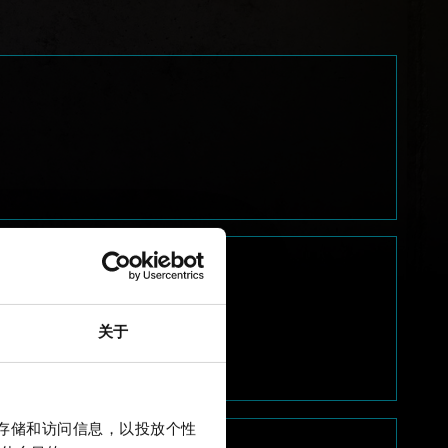
关于
上存储和访问信息，以投放个性