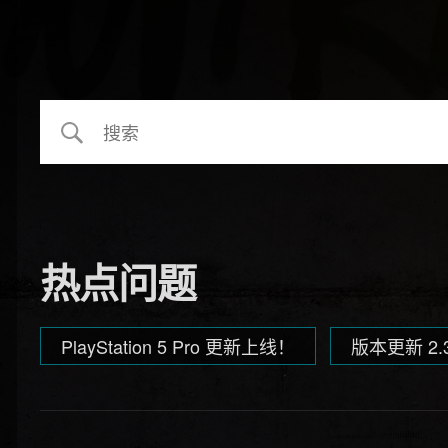
热点问题
PlayStation 5 Pro 更新上线！
版本更新 2.