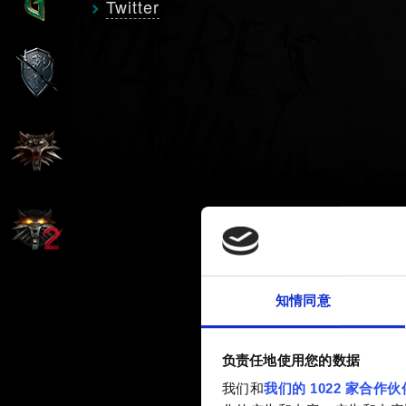
Twitter
知情同意
负责任地使用您的数据
我们和
我们的 1022 家合作伙