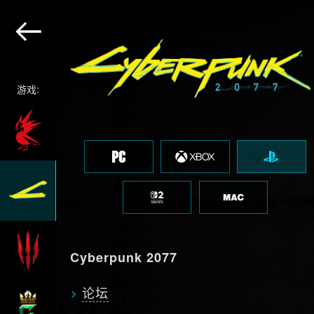
游戏:
Cyberpunk 2077
论坛