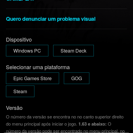
Quero denunciar um problema visual
Dispositivo
Windows PC
Steam Deck
Selecionar uma plataforma
Epic Games Store
GOG
Steam
Versão
O número da versão se encontra no no canto superior direito
do menu principal após iniciar o jogo.
1.63 e abaixo:
O
número da versão pode ser encontrado no menu principal, no