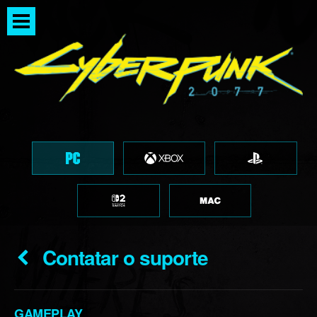
Contatar o suporte
GAMEPLAY