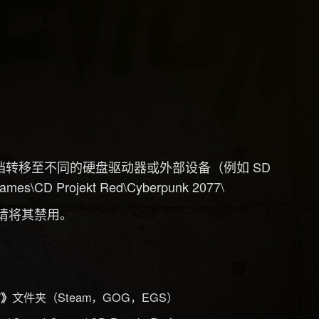
转移至不同的硬盘驱动器或外部设备（例如 SD
CD Projekt Red\Cyberpunk 2077\
，请将其禁用。
文件夹（Steam，GOG，EGS）
7》