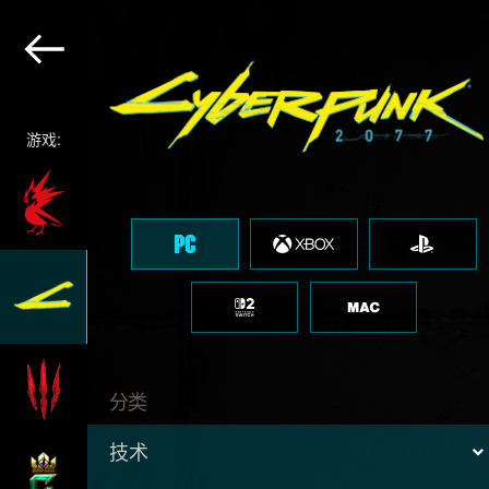
游戏:
分类
技术