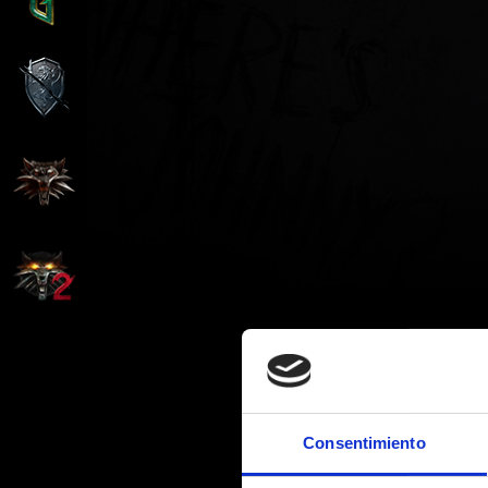
Consentimiento