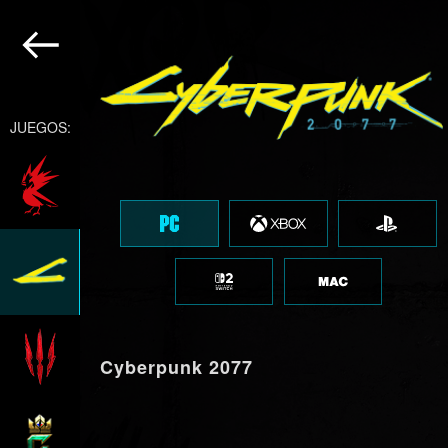
JUEGOS:
Cyberpunk 2077