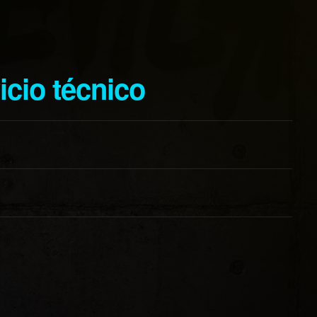
vicio técnico