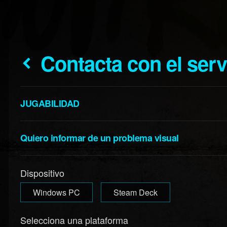
Contacta con el ser
JUGABILIDAD
Quiero informar de un problema visual
Dispositivo
Windows PC
Steam Deck
Selecciona una plataforma