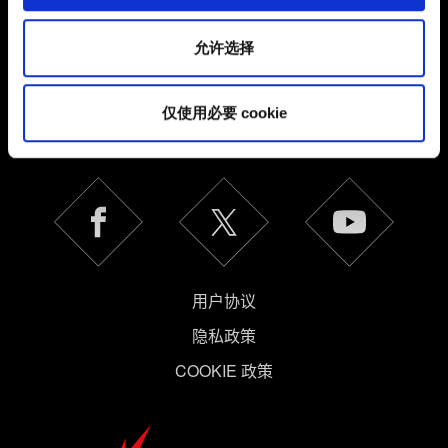
其中的内容并准备好继续，请点击"确定"。
允许选择
简体中文
仅使用必要 cookie
保持联系
用户协议
隐私政策
COOKIE 政策